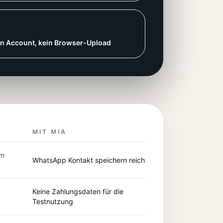
in Account, kein Browser-Upload
MIT MIA
em
WhatsApp Kontakt speichern reicht
Keine Zahlungsdaten für die
Testnutzung