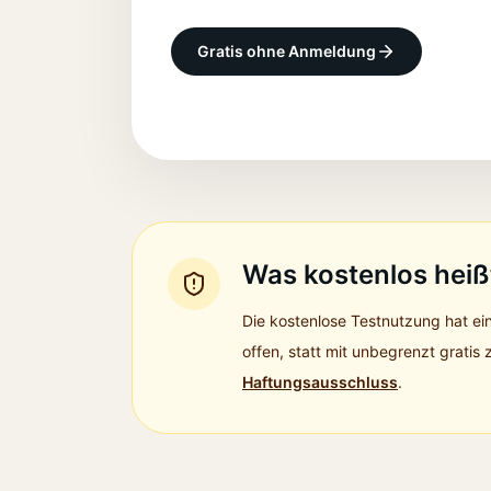
Gratis ohne Anmeldung
Was kostenlos heiß
Die kostenlose Testnutzung hat ein
offen, statt mit unbegrenzt gratis 
Haftungsausschluss
.