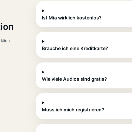
Ist Mia wirklich kostenlos?
tion
rklich
Brauche ich eine Kreditkarte?
Wie viele Audios sind gratis?
Muss ich mich registrieren?