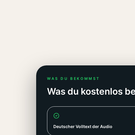
WAS DU BEKOMMST
Was du kostenlos 
Deutscher Volltext der Audio