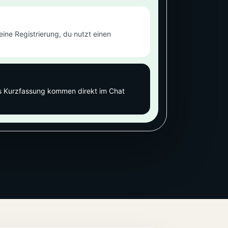
ine Registrierung, du nutzt einen
s Kurzfassung kommen direkt im Chat