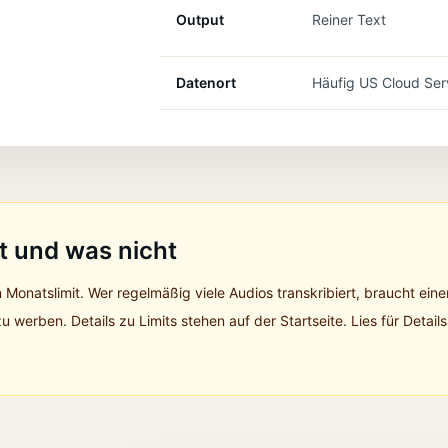
Output
Reiner Text
Datenort
Häufig US Cloud Ser
t und was nicht
 Monatslimit. Wer regelmäßig viele Audios transkribiert, braucht eine
zu werben. Details zu Limits stehen auf der Startseite.
Lies für Details