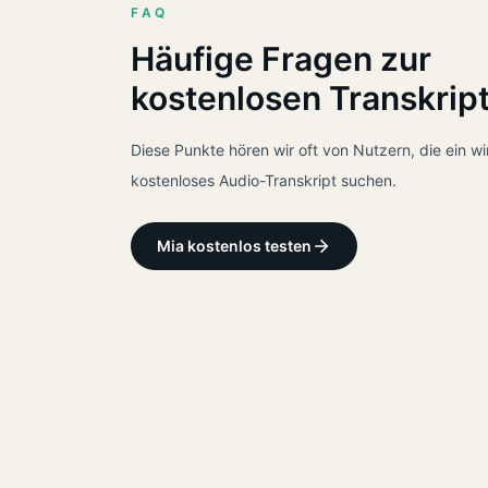
FAQ
Häufige Fragen zur
kostenlosen Transkrip
Diese Punkte hören wir oft von Nutzern, die ein wi
kostenloses Audio-Transkript suchen.
Mia kostenlos testen