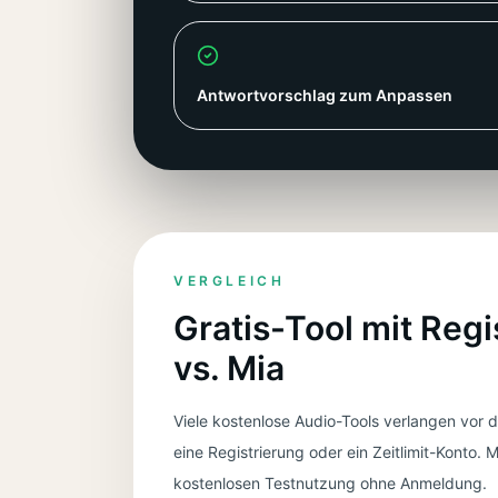
Antwortvorschlag zum Anpassen
VERGLEICH
Gratis-Tool mit Regi
vs. Mia
Viele kostenlose Audio-Tools verlangen vor 
eine Registrierung oder ein Zeitlimit-Konto. M
kostenlosen Testnutzung ohne Anmeldung.