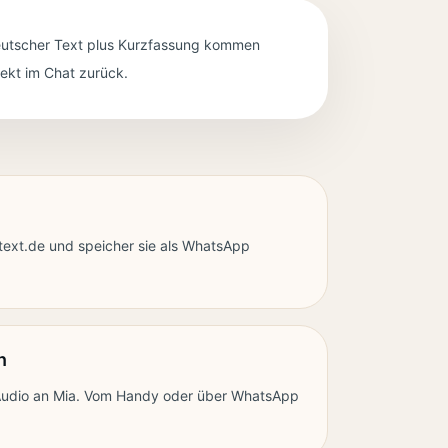
utscher Text plus Kurzfassung kommen
rekt im Chat zurück.
xt.de und speicher sie als WhatsApp
n
 Audio an Mia. Vom Handy oder über WhatsApp