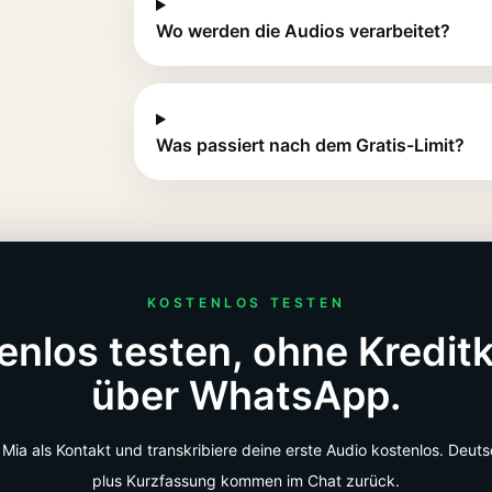
Wo werden die Audios verarbeitet?
Was passiert nach dem Gratis-Limit?
KOSTENLOS TESTEN
enlos testen, ohne Kreditk
über WhatsApp.
Mia als Kontakt und transkribiere deine erste Audio kostenlos. Deut
plus Kurzfassung kommen im Chat zurück.