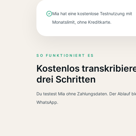
Mia hat eine kostenlose Testnutzung mit
Monatslimit, ohne Kreditkarte.
SO FUNKTIONIERT ES
Kostenlos transkribiere
drei Schritten
Du testest Mia ohne Zahlungsdaten. Der Ablauf ble
WhatsApp.