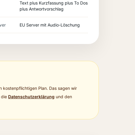
Text plus Kurzfassung plus To Dos
plus Antwortvorschlag
ver
EU Server mit Audio-Löschung
n kostenpflichtigen Plan. Das sagen wir
 die
Datenschutzerklärung
und den