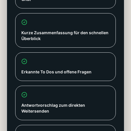
Kurze Zusammenfassung für den schnellen
Überblick
Erkannte To Dos und offene Fragen
Antwortvorschlag zum direkten
Weitersenden