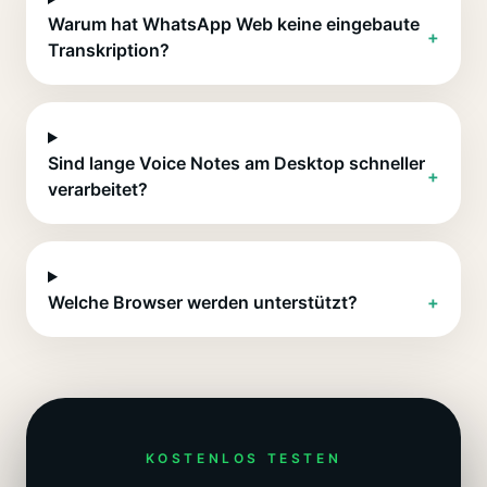
Warum hat WhatsApp Web keine eingebaute
+
Transkription?
Sind lange Voice Notes am Desktop schneller
+
verarbeitet?
Welche Browser werden unterstützt?
+
KOSTENLOS TESTEN