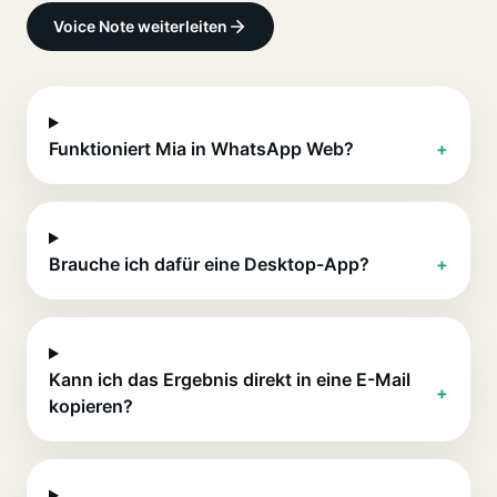
Voice Note weiterleiten
Funktioniert Mia in WhatsApp Web?
+
Brauche ich dafür eine Desktop-App?
+
Kann ich das Ergebnis direkt in eine E-Mail
+
kopieren?