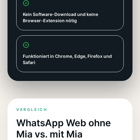
Kein Software-Download und keine
Browser-Extension nötig
Funktioniert in Chrome, Edge, Firefox und
Safari
VERGLEICH
WhatsApp Web ohne
Mia vs. mit Mia