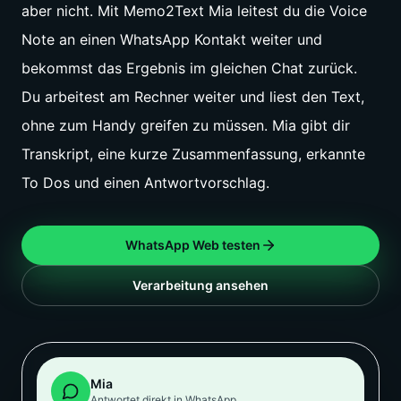
aber nicht. Mit Memo2Text Mia leitest du die Voice
Note an einen WhatsApp Kontakt weiter und
bekommst das Ergebnis im gleichen Chat zurück.
Du arbeitest am Rechner weiter und liest den Text,
ohne zum Handy greifen zu müssen. Mia gibt dir
Transkript, eine kurze Zusammenfassung, erkannte
To Dos und einen Antwortvorschlag.
WhatsApp Web testen
Verarbeitung ansehen
Mia
Antwortet direkt in WhatsApp