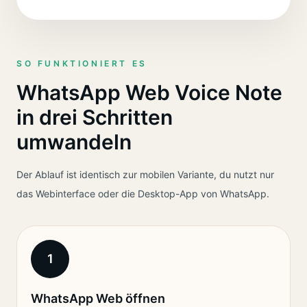
SO FUNKTIONIERT ES
WhatsApp Web Voice Note
in drei Schritten
umwandeln
Der Ablauf ist identisch zur mobilen Variante, du nutzt nur
das Webinterface oder die Desktop-App von WhatsApp.
1
WhatsApp Web öffnen