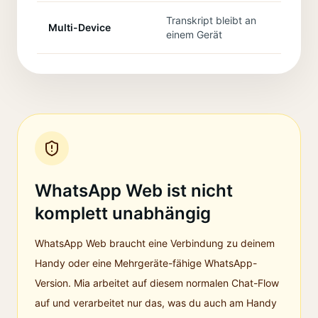
Transkript bleibt an
Erg
Multi-Device
einem Gerät
Ger
WhatsApp Web ist nicht
komplett unabhängig
WhatsApp Web braucht eine Verbindung zu deinem
Handy oder eine Mehrgeräte-fähige WhatsApp-
Version. Mia arbeitet auf diesem normalen Chat-Flow
auf und verarbeitet nur das, was du auch am Handy