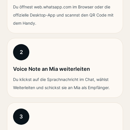
Du öffnest web.whatsapp.com im Browser oder die
offizielle Desktop-App und scannst den QR Code mit
dem Handy.
2
Voice Note an Mia weiterleiten
Du klickst auf die Sprachnachricht im Chat, wählst
Weiterleiten und schickst sie an Mia als Empfänger.
3