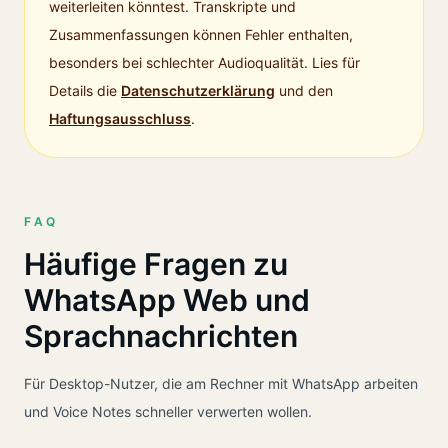
weiterleiten könntest. Transkripte und
Zusammenfassungen können Fehler enthalten,
besonders bei schlechter Audioqualität.
Lies für
Details die
Datenschutzerklärung
und den
Haftungsausschluss
.
FAQ
Häufige Fragen zu
WhatsApp Web und
Sprachnachrichten
Für Desktop-Nutzer, die am Rechner mit WhatsApp arbeiten
und Voice Notes schneller verwerten wollen.