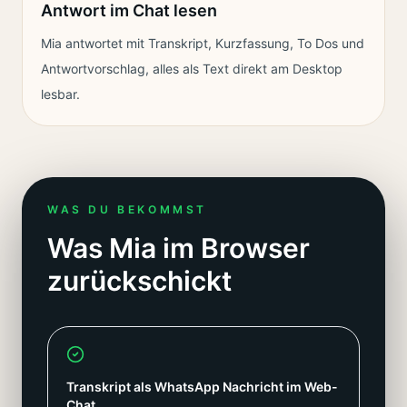
Antwort im Chat lesen
Mia antwortet mit Transkript, Kurzfassung, To Dos und
Antwortvorschlag, alles als Text direkt am Desktop
lesbar.
WAS DU BEKOMMST
Was Mia im Browser
zurückschickt
Transkript als WhatsApp Nachricht im Web-
Chat