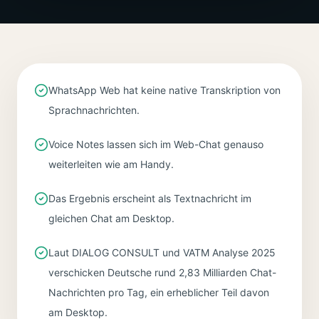
WhatsApp Web hat keine native Transkription von
Sprachnachrichten.
Voice Notes lassen sich im Web-Chat genauso
weiterleiten wie am Handy.
Das Ergebnis erscheint als Textnachricht im
gleichen Chat am Desktop.
Laut DIALOG CONSULT und VATM Analyse 2025
verschicken Deutsche rund 2,83 Milliarden Chat-
Nachrichten pro Tag, ein erheblicher Teil davon
am Desktop.