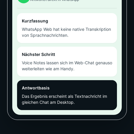
Kurzfassung
WhatsApp Web hat keine native Transkription
von Sprachnachrichten.
Nächster Schritt
Voice Notes lassen sich im Web-Chat genauso
weiterleiten wie am Handy.
Antwortbasis
Das Ergebnis erscheint als Textnachricht im
gleichen Chat am Desktop.