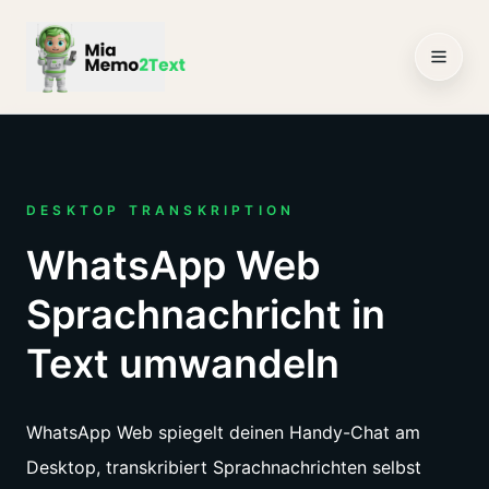
Mia
DESKTOP TRANSKRIPTION
WhatsApp Web
Sprachnachricht in
Text umwandeln
WhatsApp Web spiegelt deinen Handy-Chat am
Desktop, transkribiert Sprachnachrichten selbst